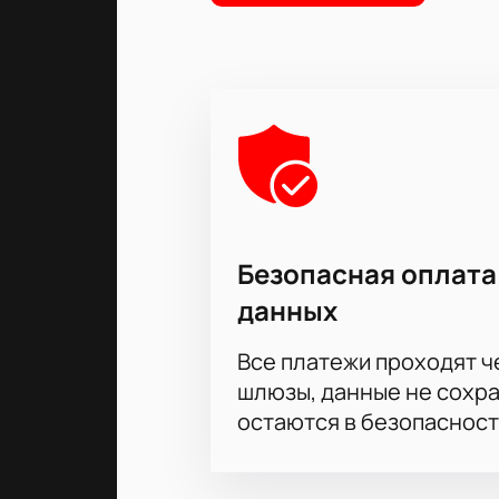
Безопасная оплата
данных
Все платежи проходят 
шлюзы, данные не сохр
остаются в безопасност