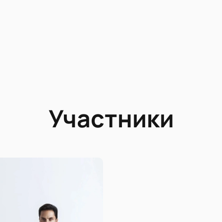
Участники