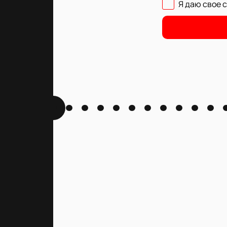
Я даю свое 