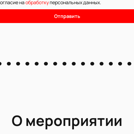
согласие на
обработку
персональных данных
.
Отправить
О мероприятии