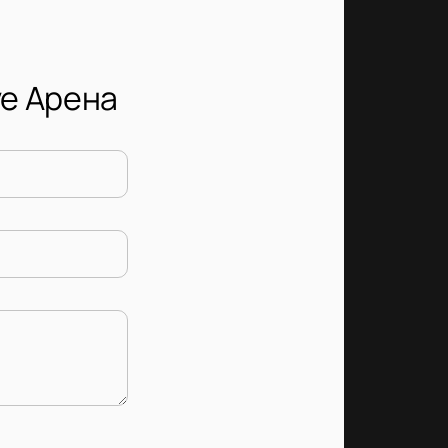
ve Арена