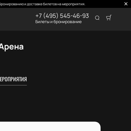
бронированию и доставке билетов на мероприятия.
+7 (495) 545-46-93
Билеты и бронирование
 Арена
ЕРОПРИЯТИЯ