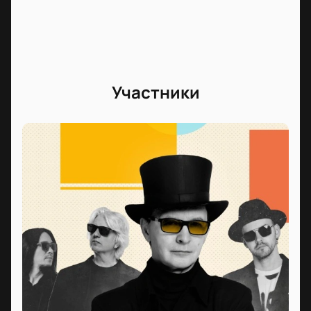
Участники