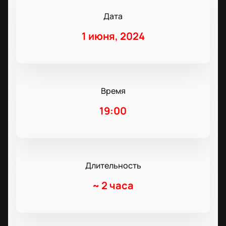
Дата
1 июня, 2024
Время
19:00
Длительность
~
2 часа