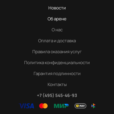
Новости
Об арене
О нас
Оплата и доставка
Правила оказания услуг
Политика конфиденциальности
Гарантия подлинности
Контакты
+7 (495) 545-46-93