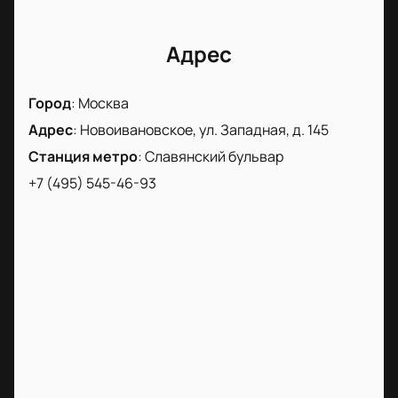
Адрес
Город
:
Москва
Адрес
:
Новоивановское, ул. Западная, д. 145
Станция метро
:
Славянский бульвар
+7 (495) 545-46-93