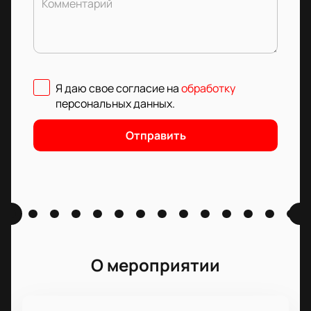
Комментарий
Я даю свое согласие на
обработку
персональных данных
.
Отправить
О мероприятии