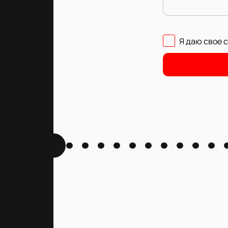
Я даю свое 