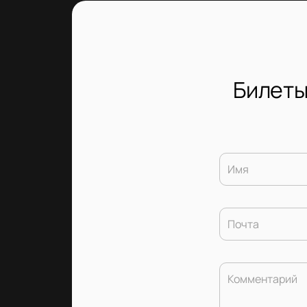
Билеты
Имя
Почта
Комментарий