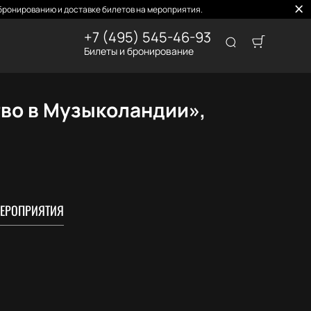
бронированию и доставке билетов на мероприятия.
+7 (495) 545-46-93
Билеты и бронирование
во в Музыколандии»,
ЕРОПРИЯТИЯ