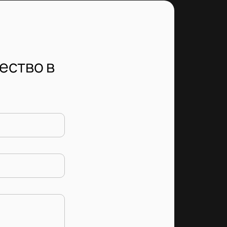
ество в