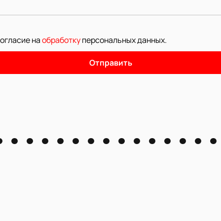
согласие на
обработку
персональных данных
.
Отправить