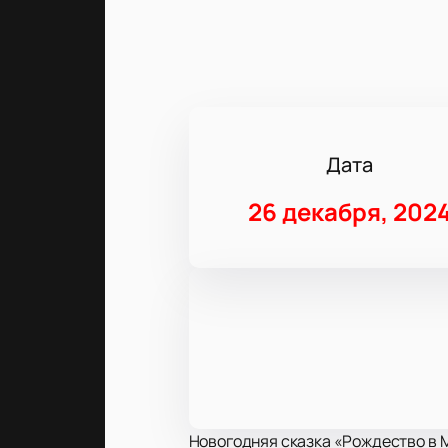
Дата
26 декабря, 202
Новогодняя сказка «Рождество в М