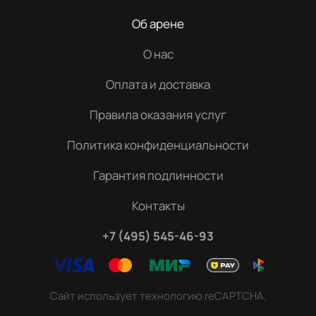
Об арене
О нас
Оплата и доставка
Правила оказания услуг
Политика конфиденциальности
Гарантия подлинности
Контакты
+7 (495) 545-46-93
Сайт использует технологию reCAPTCHA.