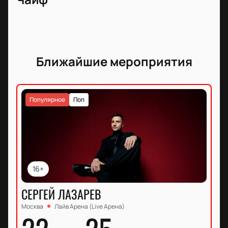
Ближайшие мероприятия
Популярное
Поп
16+
СЕРГЕЙ ЛАЗАРЕВ
Москва
Лайв Арена (Live Арена)