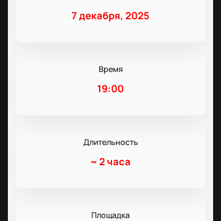
7 декабря, 2025
Время
19:00
Длительность
~
2 часа
Площадка