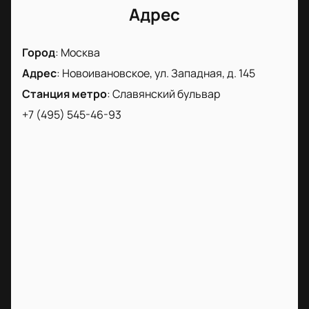
Адрес
Город
:
Москва
Адрес
:
Новоивановское, ул. Западная, д. 145
Станция метро
:
Славянский бульвар
+7 (495) 545-46-93