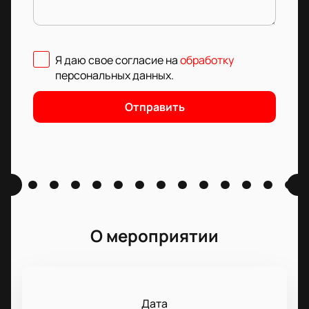
Я даю свое согласие на
обработку
персональных данных
.
Отправить
О мероприятии
Дата