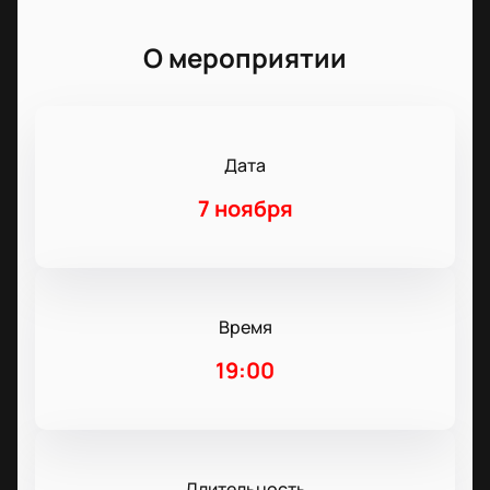
О мероприятии
Дата
7 ноября
Время
19:00
Длительность