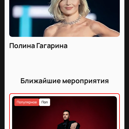
Полина Гагарина
Ближайшие мероприятия
Популярное
Поп