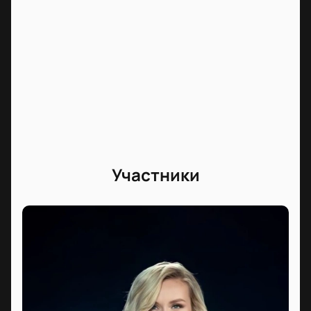
Участники