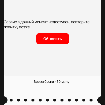
Сервис в данный момент недоступен, повторите
попытку позже
Обновить
Время брони - 30 минут.