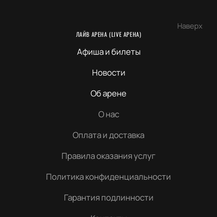
Наверх
ЛАЙВ АРЕНА (LIVE АРЕНА)
Афиша и билеты
Новости
Об арене
О нас
Оплата и доставка
Правила оказания услуг
Политика конфиденциальности
Гарантия подлинности