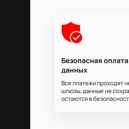
Безопасная оплата
данных
Все платежи проходят 
шлюзы, данные не сохр
остаются в безопасност