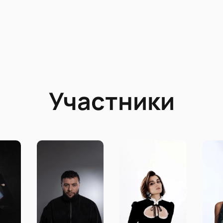
Участники