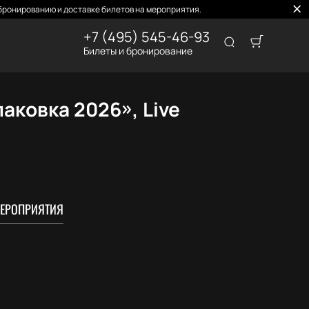
бронированию и доставке билетов на мероприятия.
+7 (495) 545-46-93
Билеты и бронирование
аковка 2026», Live
ЕРОПРИЯТИЯ