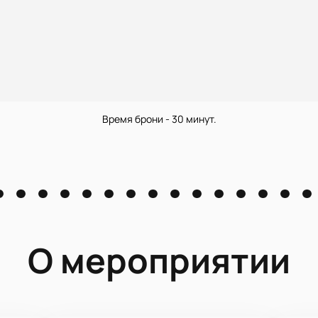
Время брони - 30 минут.
О мероприятии