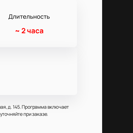
Длительность
~
2 часа
ая, д. 145. Программа включает
уточняйте при заказе.