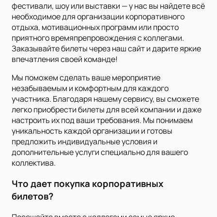
фестивали, шоу или выставки — у нас вы найдете всё
необходимое для организации корпоративного
отдыха, мотивационных программ или просто
приятного времяпрепровождения с коллегами.
Заказывайте билеты через наш сайт и дарите яркие
впечатления своей команде!
Мы поможем сделать ваше мероприятие
незабываемым и комфортным для каждого
участника. Благодаря нашему сервису, вы сможете
легко приобрести билеты для всей компании и даже
настроить их под ваши требования. Мы понимаем
уникальность каждой организации и готовы
предложить индивидуальные условия и
дополнительные услуги специально для вашего
коллектива.
Что дает покупка корпоративных
билетов?
Посещайте вместе с коллегами самые яркие