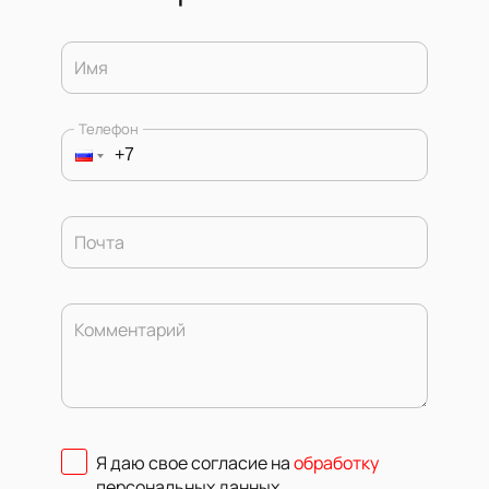
Имя
Телефон
Почта
Комментарий
Я даю свое согласие на
обработку
персональных данных
.