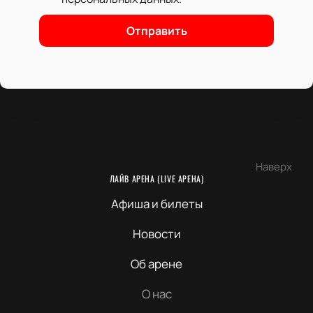
Отправить
Наверх
ЛАЙВ АРЕНА (LIVE АРЕНА)
Афиша и билеты
Новости
Об арене
О нас