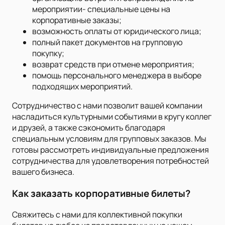
мероприятии- специальные цены на
корпоративные заказы;
возможность оплаты от юридического лица;
полный пакет документов на групповую
покупку;
возврат средств при отмене мероприятия;
помощь персонального менеджера в выборе
подходящих мероприятий.
Сотрудничество с нами позволит вашей компании
насладиться культурными событиями в кругу коллег
и друзей, а также сэкономить благодаря
специальным условиям для групповых заказов. Мы
готовы рассмотреть индивидуальные предложения
сотрудничества для удовлетворения потребностей
вашего бизнеса.
Как заказать корпоративные билеты?
Свяжитесь с нами для коллективной покупки