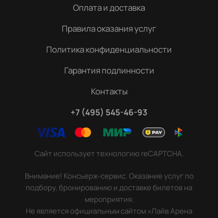
Оплата и доставка
Правила оказания услуг
Политика конфиденциальности
Гарантия подлинности
Контакты
+7 (495) 545-46-93
Сайт использует технологию reCAPTCHA.
Внимание! Консьерж-сервис. Оказание услуг по
подбору, бронированию и доставке билетов на
мероприятия.
Не является официальным сайтом «Лайв Арена