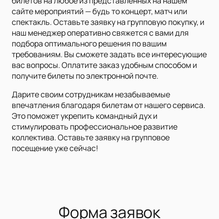
билетов на любое из представленных на нашем
сайте мероприятий — будь то концерт, матч или
спектакль. Оставьте заявку на групповую покупку, и
наш менеджер оперативно свяжется с вами для
подбора оптимального решения по вашим
требованиям. Вы сможете задать все интересующие
вас вопросы. Оплатите заказ удобным способом и
получите билеты по электронной почте.
Дарите своим сотрудникам незабываемые
впечатления благодаря билетам от нашего сервиса.
Это поможет укрепить командный дух и
стимулировать профессиональное развитие
коллектива. Оставьте заявку на групповое
посещение уже сейчас!
Форма заявок