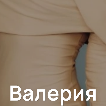
Валерия