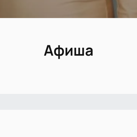
Афиша