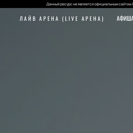
Данный ресурс не является официальным сайтом Л
АФИША
ЛАЙВ АРЕНА (LIVE АРЕНА)