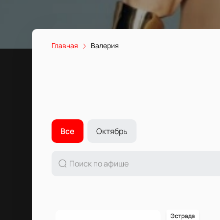
Главная
Валерия
Все
Октябрь
Эстрада