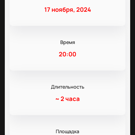
17 ноября, 2024
Время
20:00
Длительность
~
2 часа
Площадка