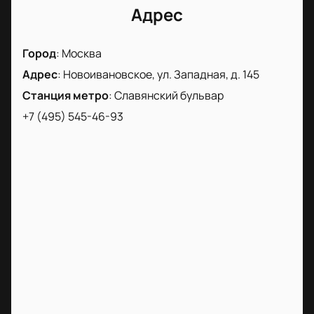
Адрес
Город
:
Москва
Адрес
:
Новоивановское, ул. Западная, д. 145
Станция метро
:
Славянский бульвар
+7 (495) 545-46-93