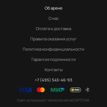
Об арене
О нас
Оплата и доставка
Правила оказания услуг
Политика конфиденциальности
Гарантия подлинности
Контакты
+7 (495) 545-46-93
Сайт использует технологию reCAPTCHA.