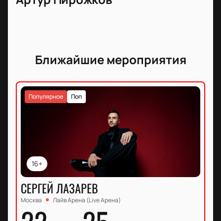
Ближайшие мероприятия
Популярное
Поп
16+
СЕРГЕЙ ЛАЗАРЕВ
Москва
Лайв Арена (Live Арена)