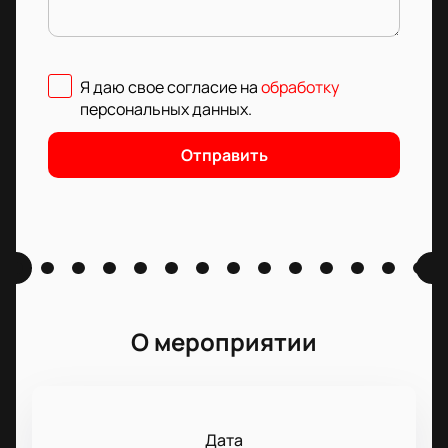
Я даю свое согласие на
обработку
персональных данных
.
Отправить
О мероприятии
Дата