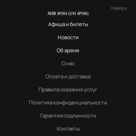
Наверх
ЛАЙВ АРЕНА (LIVE АРЕНА)
Афиша и билеты
Новости
Об арене
О нас
Оплата и доставка
Правила оказания услуг
Политика конфиденциальности
Гарантия подлинности
Контакты