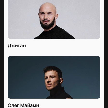
Джиган
Олег Майами