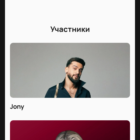
Участники
Jony