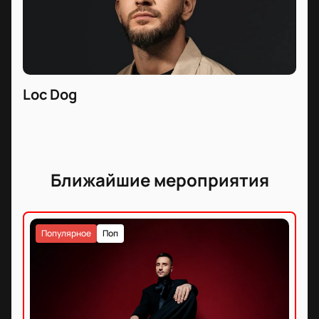
Loc Dog
Ближайшие мероприятия
Популярное
Поп