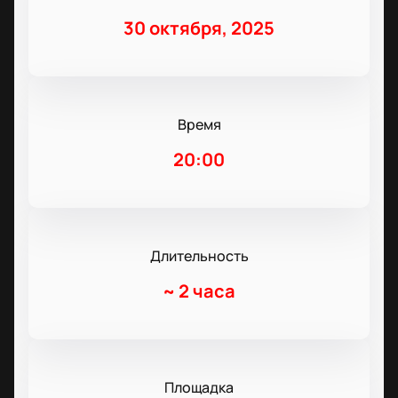
30 октября, 2025
Время
20:00
Длительность
~
2 часа
Площадка