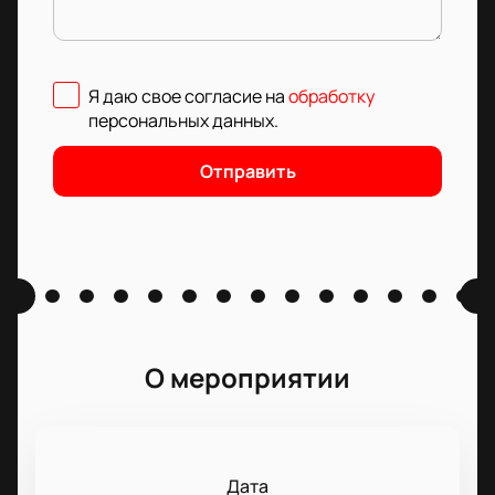
Я даю свое согласие на
обработку
персональных данных
.
Отправить
О мероприятии
Дата