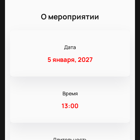
О мероприятии
Дата
5 января, 2027
Время
13:00
Длительность