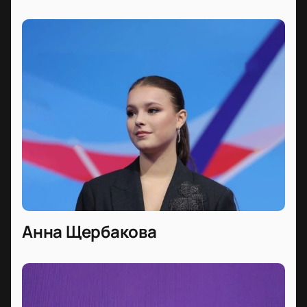
Анна Щербакова