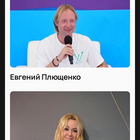
Евгений Плющенко