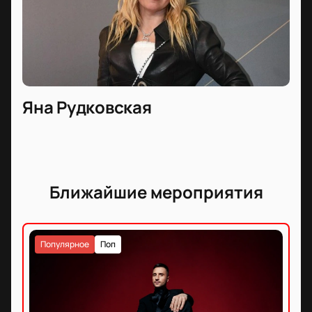
Яна Рудковская
Ближайшие мероприятия
Популярное
Поп