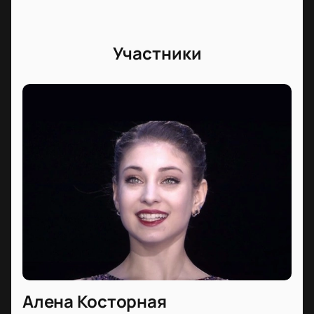
Участники
Алена Косторная