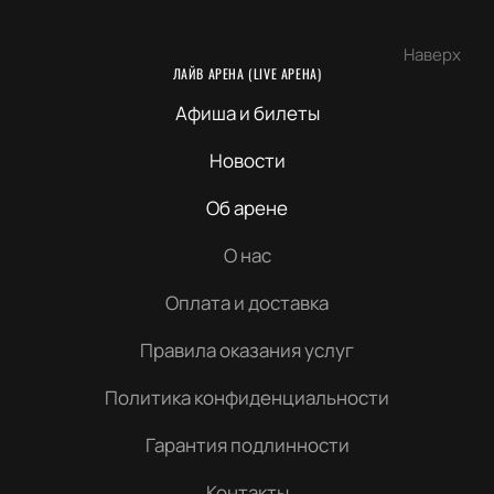
Наверх
ЛАЙВ АРЕНА (LIVE АРЕНА)
Афиша и билеты
Новости
Об арене
О нас
Оплата и доставка
Правила оказания услуг
Политика конфиденциальности
Гарантия подлинности
Контакты