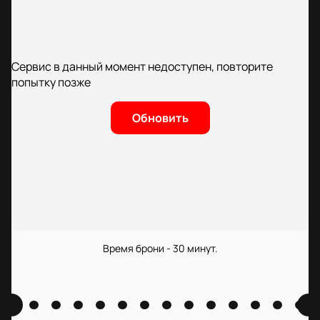
Сервис в данный момент недоступен, повторите
попытку позже
Обновить
Время брони - 30 минут.