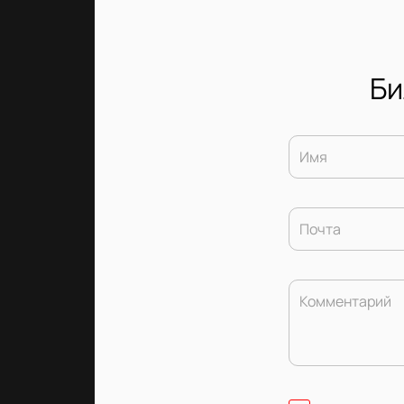
Би
Имя
Почта
Комментарий