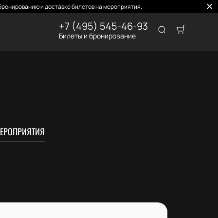
бронированию и доставке билетов на мероприятия.
+7 (495) 545-46-93
Билеты и бронирование
ЕРОПРИЯТИЯ