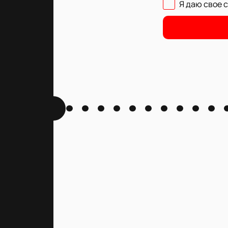
Я даю свое 