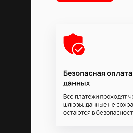
Безопасная оплата
данных
Все платежи проходят 
шлюзы, данные не сохр
остаются в безопасност