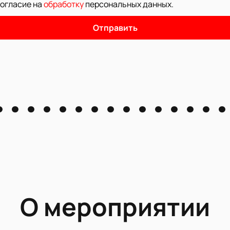
согласие на
обработку
персональных данных
.
Отправить
О мероприятии