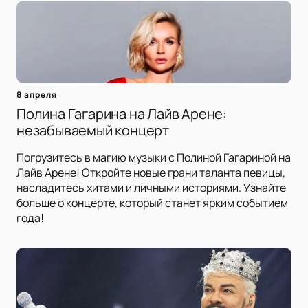
8 апреля
Полина Гагарина на Лайв Арене:
незабываемый концерт
Погрузитесь в магию музыки с Полиной Гагариной на
Лайв Арене! Откройте новые грани таланта певицы,
насладитесь хитами и личными историями. Узнайте
больше о концерте, который станет ярким событием
года!