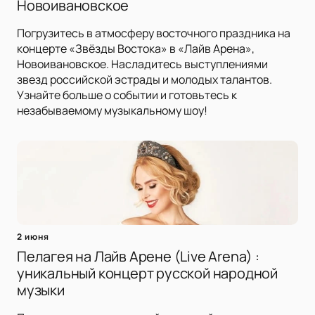
Новоивановское
Погрузитесь в атмосферу восточного праздника на
концерте «Звёзды Востока» в «Лайв Арена»,
Новоивановское. Насладитесь выступлениями
звезд российской эстрады и молодых талантов.
Узнайте больше о событии и готовьтесь к
незабываемому музыкальному шоу!
2 июня
Пелагея на Лайв Арене (Live Arena) :
уникальный концерт русской народной
музыки