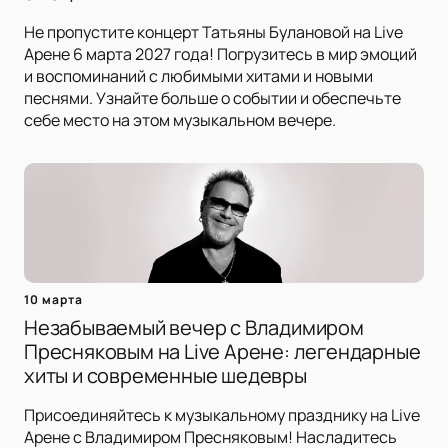
Не пропустите концерт Татьяны Булановой на Live
Арене 6 марта 2027 года! Погрузитесь в мир эмоций
и воспоминаний с любимыми хитами и новыми
песнями. Узнайте больше о событии и обеспечьте
себе место на этом музыкальном вечере.
10 марта
Незабываемый вечер с Владимиром
Пресняковым на Live Арене: легендарные
хиты и современные шедевры
Присоединяйтесь к музыкальному празднику на Live
Арене с Владимиром Пресняковым! Насладитесь