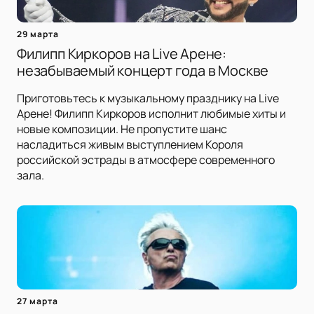
29 марта
Филипп Киркоров на Live Арене:
незабываемый концерт года в Москве
Приготовьтесь к музыкальному празднику на Live
Арене! Филипп Киркоров исполнит любимые хиты и
новые композиции. Не пропустите шанс
насладиться живым выступлением Короля
российской эстрады в атмосфере современного
зала.
27 марта