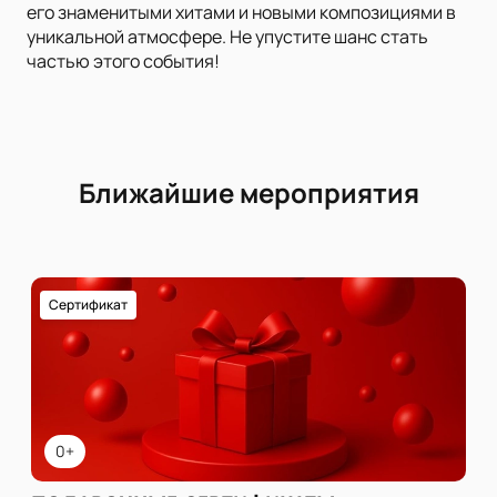
его знаменитыми хитами и новыми композициями в
уникальной атмосфере. Не упустите шанс стать
частью этого события!
Ближайшие мероприятия
Сертификат
0+