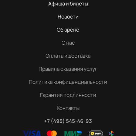
Афиша и билеты
Новости
Об арене
О нас
Оплата и доставка
Правила оказания услуг
Политика конфиденциальности
Гарантия подлинности
Контакты
+7 (495) 545-46-93