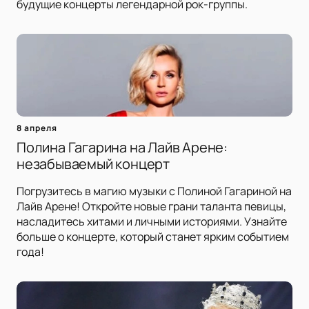
будущие концерты легендарной рок-группы.
8 апреля
Полина Гагарина на Лайв Арене:
незабываемый концерт
Погрузитесь в магию музыки с Полиной Гагариной на
Лайв Арене! Откройте новые грани таланта певицы,
насладитесь хитами и личными историями. Узнайте
больше о концерте, который станет ярким событием
года!