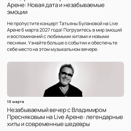
Арене: Новая дата и незабываемые
эмоции
Не пропустите концерт Татьяны Булановой на Live
Арене 6 марта 2027 года! Погрузитесь в мир эмоций
и воспоминаний с любимыми хитами и новыми
песнями. Узнайте больше о событии и обеспечьте
себе место на этом музыкальном вечере.
10 марта
Незабываемый вечер с Владимиром
Пресняковым на Live Арене: легендарные
хиты и современные шедевры