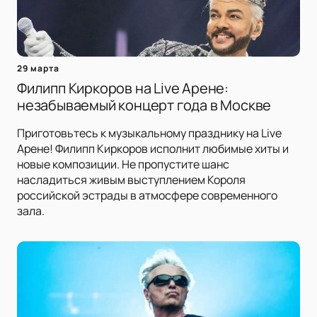
29 марта
Филипп Киркоров на Live Арене:
незабываемый концерт года в Москве
Приготовьтесь к музыкальному празднику на Live
Арене! Филипп Киркоров исполнит любимые хиты и
новые композиции. Не пропустите шанс
насладиться живым выступлением Короля
российской эстрады в атмосфере современного
зала.