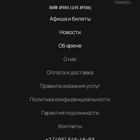
Наверх
ЛАЙВ АРЕНА (LIVE АРЕНА)
Афиша и билеты
Новости
Об арене
О нас
Оплата и доставка
Правила оказания услуг
Политика конфиденциальности
Гарантия подлинности
Контакты
+7 (495) 545-46-93