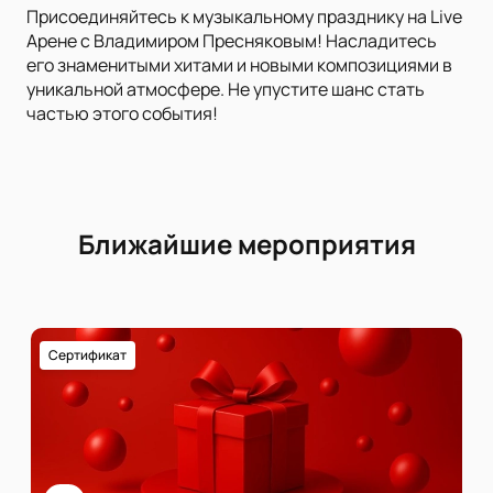
Присоединяйтесь к музыкальному празднику на Live
Арене с Владимиром Пресняковым! Насладитесь
его знаменитыми хитами и новыми композициями в
уникальной атмосфере. Не упустите шанс стать
частью этого события!
Ближайшие мероприятия
Сертификат