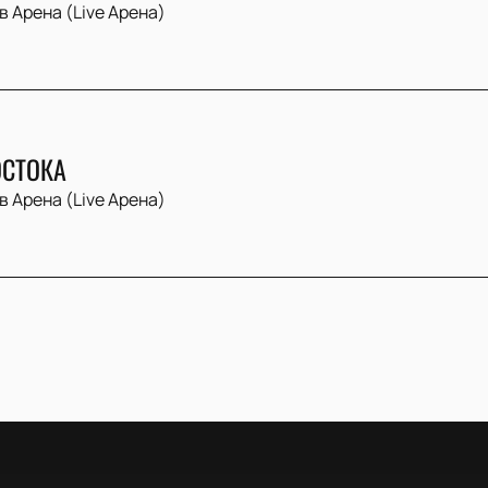
в Арена (Live Арена)
СТОКА
в Арена (Live Арена)