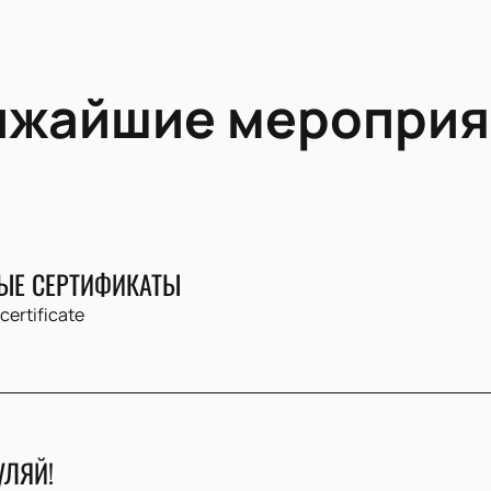
ижайшие мероприя
ЫЕ СЕРТИФИКАТЫ
 certificate
УЛЯЙ!