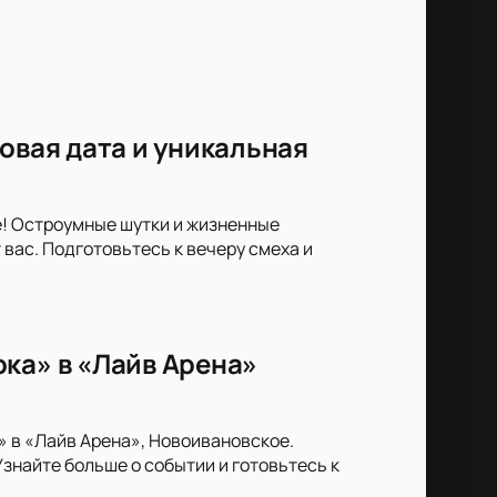
овая дата и уникальная
е! Остроумные шутки и жизненные
вас. Подготовьтесь к вечеру смеха и
ка» в «Лайв Арена»
» в «Лайв Арена», Новоивановское.
знайте больше о событии и готовьтесь к