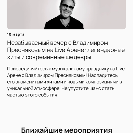
10 марта
Незабываемый вечер с Владимиром
Пресняковым на Live Арене: легендарные
хиты и современные шедевры
Присоединяйтесь к музыкальному празднику на Live
Арене с Владимиром Пресняковым! Насладитесь
его знаменитыми хитами и новыми композициями в
уникальной атмосфере. Не упустите шанс стать
частью этого события!
Ближайшие мероприятия