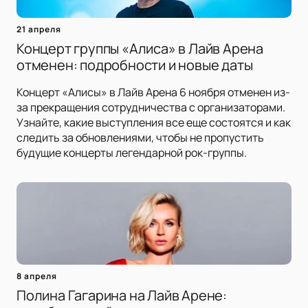
21 апреля
Концерт группы «Алиса» в Лайв Арена
отменен: подробности и новые даты
Концерт «Алисы» в Лайв Арена 6 ноября отменен из-
за прекращения сотрудничества с организаторами.
Узнайте, какие выступления все еще состоятся и как
следить за обновлениями, чтобы не пропустить
будущие концерты легендарной рок-группы.
8 апреля
Полина Гагарина на Лайв Арене: