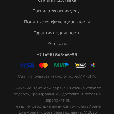
Правила оказания услуг
Политика конфиденциальности
Гарантия подлинности
Контакты
+7 (495) 545-46-93
Сайт использует технологию reCAPTCHA.
Внимание! Консьерж-сервис. Оказание услуг по
подбору, бронированию и доставке билетов на
мероприятия.
Не является официальным сайтом «Лайв Арена
(Live Арена)». Все права защищены.
©
2026