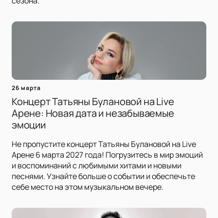
сезона.
26 марта
Концерт Татьяны Булановой на Live
Арене: Новая дата и незабываемые
эмоции
Не пропустите концерт Татьяны Булановой на Live
Арене 6 марта 2027 года! Погрузитесь в мир эмоций
и воспоминаний с любимыми хитами и новыми
песнями. Узнайте больше о событии и обеспечьте
себе место на этом музыкальном вечере.