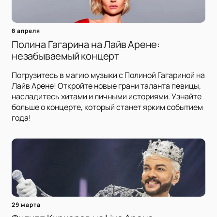
8 апреля
Полина Гагарина на Лайв Арене:
незабываемый концерт
Погрузитесь в магию музыки с Полиной Гагариной на
Лайв Арене! Откройте новые грани таланта певицы,
насладитесь хитами и личными историями. Узнайте
больше о концерте, который станет ярким событием
года!
29 марта