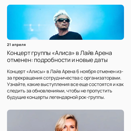
21 апреля
Концерт группы «Алиса» в Лайв Арена
отменен: подробности и новые даты
Концерт «Алисы» в Лайв Арена 6 ноября отменен из-
за прекращения сотрудничества с организаторами.
Узнайте, какие выступления все еще состоятся и как
следить за обновлениями, чтобы не пропустить
будущие концерты легендарной рок-группы.