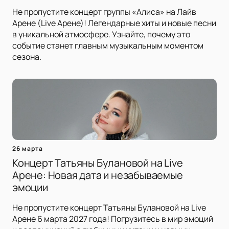
Не пропустите концерт группы «Алиса» на Лайв
Арене (Live Арене)! Легендарные хиты и новые песни
в уникальной атмосфере. Узнайте, почему это
событие станет главным музыкальным моментом
сезона.
26 марта
Концерт Татьяны Булановой на Live
Арене: Новая дата и незабываемые
эмоции
Не пропустите концерт Татьяны Булановой на Live
Арене 6 марта 2027 года! Погрузитесь в мир эмоций