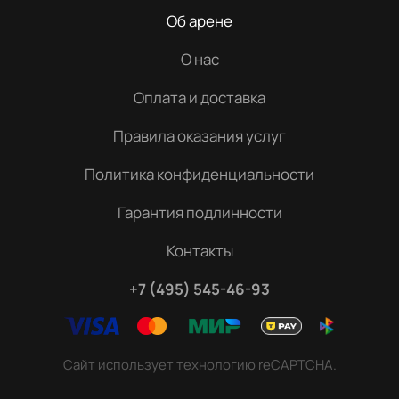
Об арене
О нас
Оплата и доставка
Правила оказания услуг
Политика конфиденциальности
Гарантия подлинности
Контакты
+7 (495) 545-46-93
Сайт использует технологию reCAPTCHA.