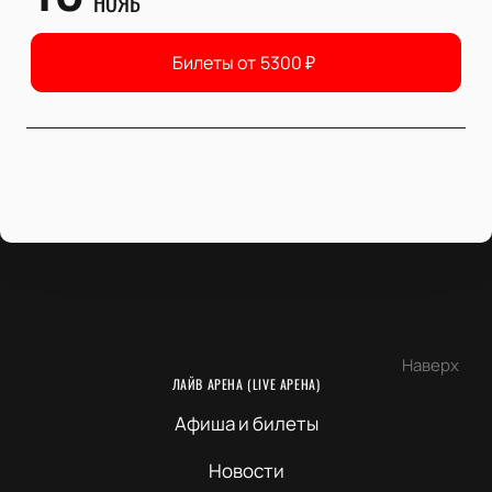
НОЯБ
Билеты от
5300
₽
Наверх
ЛАЙВ АРЕНА (LIVE АРЕНА)
Афиша и билеты
Новости