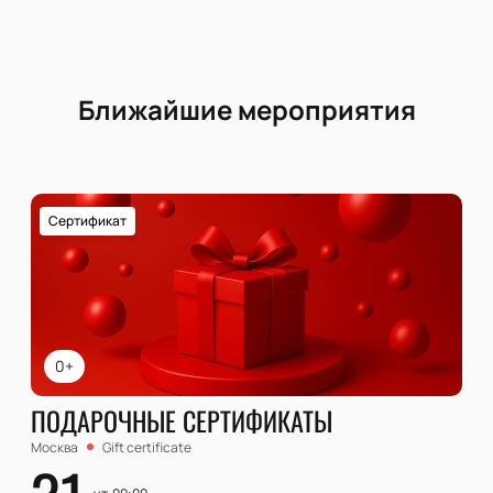
Ближайшие мероприятия
Сертификат
0+
ПОДАРОЧНЫЕ СЕРТИФИКАТЫ
Москва
Gift certificate