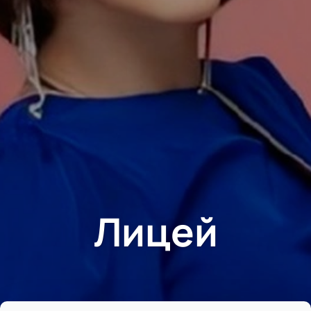
Лицей