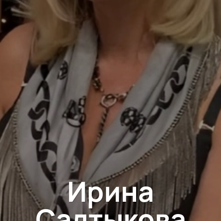
Ирина
Салтыкова