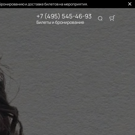
бронированию и доставке билетов на мероприятия.
+7 (495) 545-46-93
Билеты и бронирование