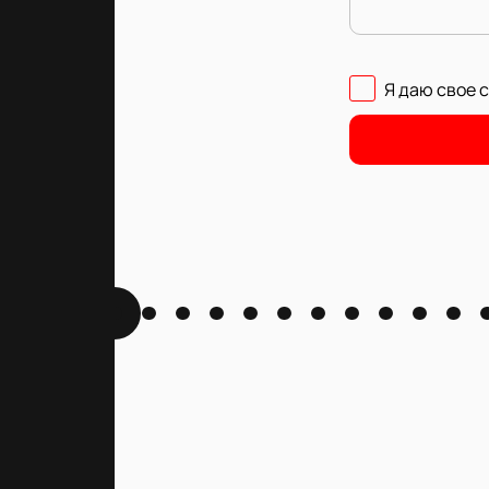
Я даю свое 