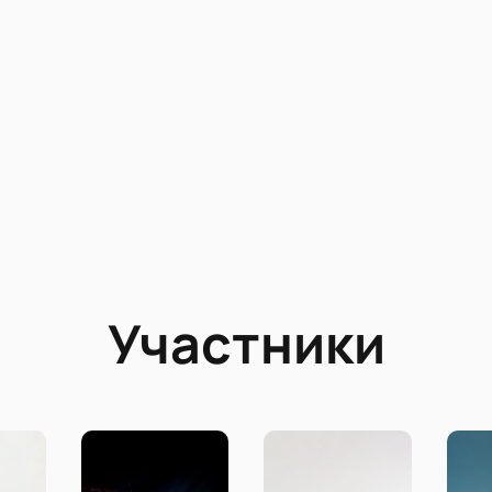
Участники