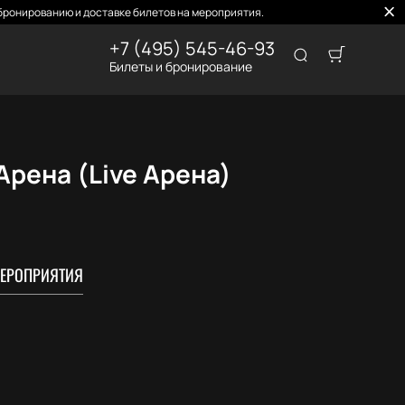
бронированию и доставке билетов на мероприятия.
+7 (495) 545-46-93
Билеты и бронирование
рена (Live Арена)
ЕРОПРИЯТИЯ