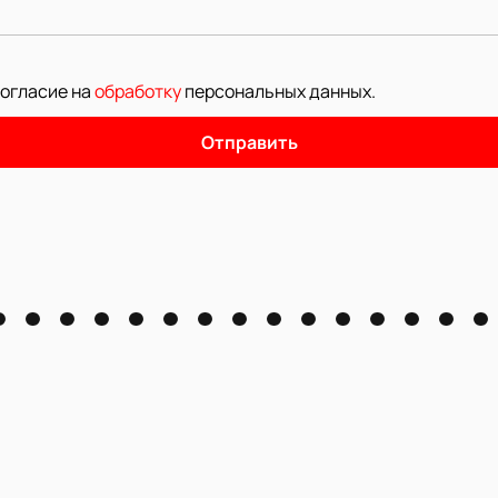
согласие на
обработку
персональных данных
.
Отправить